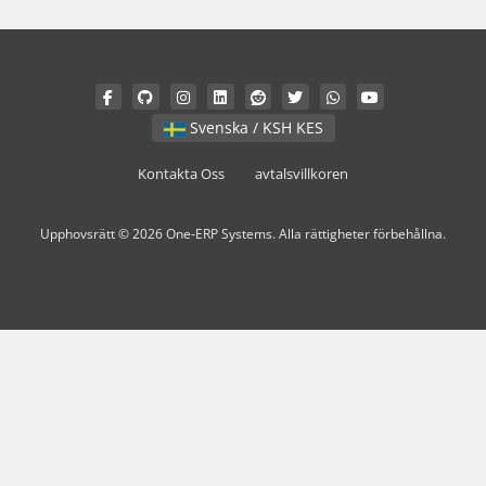
Svenska / KSH KES
Kontakta Oss
avtalsvillkoren
Upphovsrätt © 2026 One-ERP Systems. Alla rättigheter förbehållna.